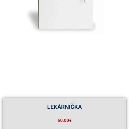
LEKÁRNIČKA
60,00
€